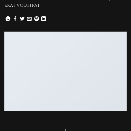
erat volutpat