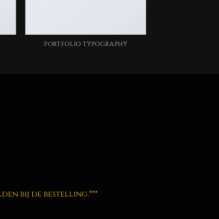
PORTFOLIO TYPOGRAPHY
en bij de bestelling.***