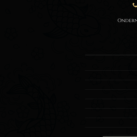
Onder