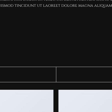
uismod tincidunt ut laoreet dolore magna aliquam 