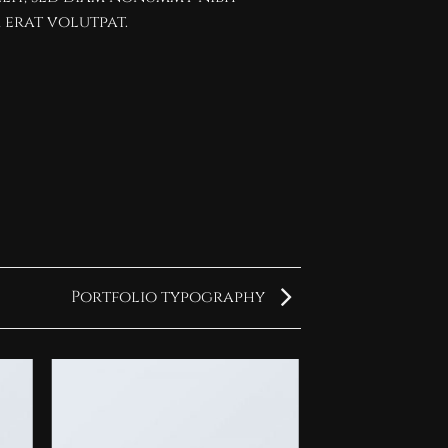
erat volutpat.
Portfolio typography