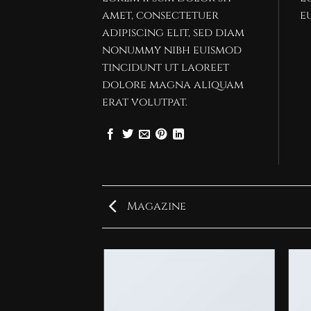
amet, consectetuer
e
adipiscing elit, sed diam
nonummy nibh euismod
tincidunt ut laoreet
dolore magna aliquam
erat volutpat.
Magazine